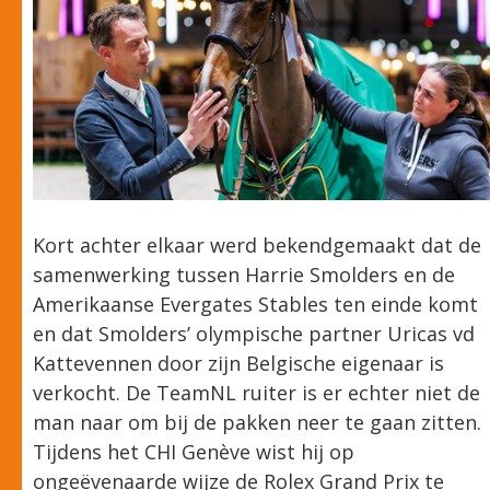
Kort achter elkaar werd bekendgemaakt dat de
samenwerking tussen Harrie Smolders en de
Amerikaanse Evergates Stables ten einde komt
en dat Smolders’ olympische partner Uricas vd
Kattevennen door zijn Belgische eigenaar is
verkocht. De TeamNL ruiter is er echter niet de
man naar om bij de pakken neer te gaan zitten.
Tijdens het CHI Genève wist hij op
ongeëvenaarde wijze de Rolex Grand Prix te